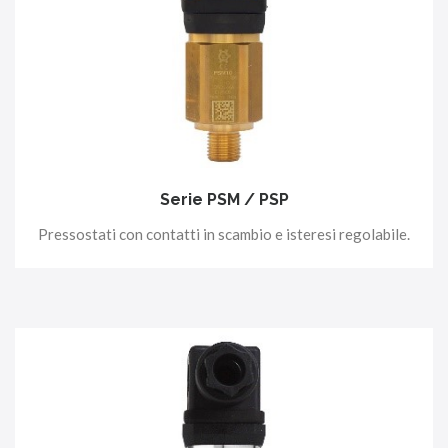
Serie PSM / PSP
Pressostati con contatti in scambio e isteresi regolabile.