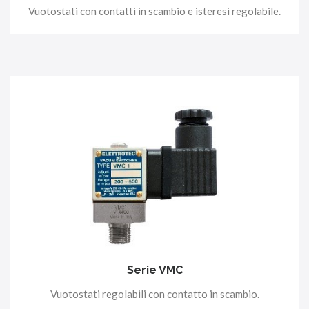
Vuotostati con contatti in scambio e isteresi regolabile.
Serie VMC
Vuotostati regolabili con contatto in scambio.