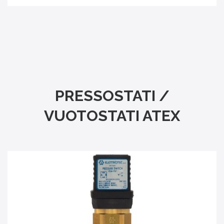
PRESSOSTATI /
VUOTOSTATI ATEX