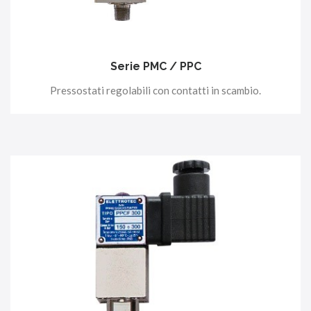
Serie PMC / PPC
Pressostati regolabili con contatti in scambio.