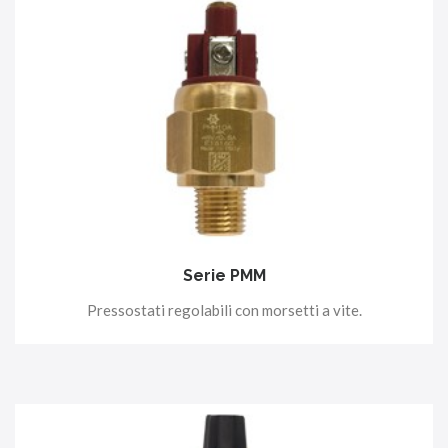
Serie PMM
Pressostati regolabili con morsetti a vite.