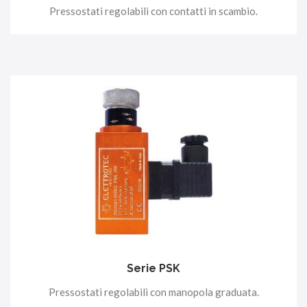
Pressostati regolabili con contatti in scambio.
Serie PSK
Pressostati regolabili con manopola graduata.