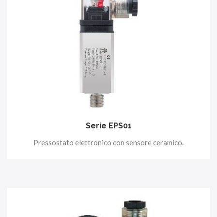
Serie EPS01
Pressostato elettronico con sensore ceramico.