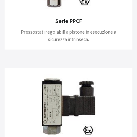
Serie PPCF
Pressostati regolabili a pistone in esecuzione a
sicurezza intrinseca.