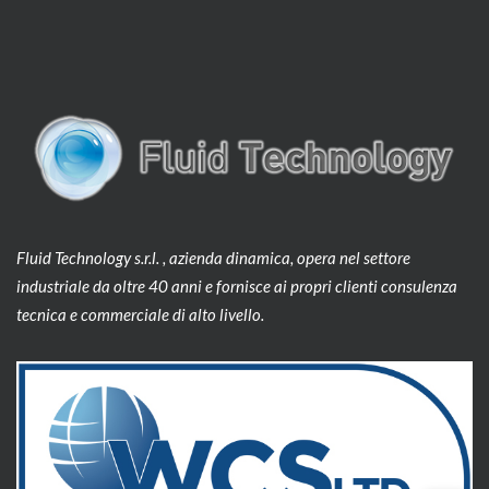
Fluid Technology s.r.l. , azienda dinamica, opera nel settore
industriale da oltre 40 anni e fornisce ai propri clienti consulenza
tecnica e commerciale di alto livello.