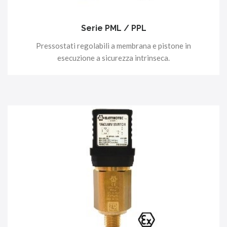
Serie PML / PPL
Pressostati regolabili a membrana e pistone in
esecuzione a sicurezza intrinseca.