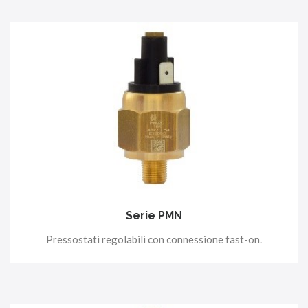
Serie PMN
Pressostati regolabili con connessione fast-on.