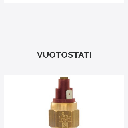
VUOTOSTATI