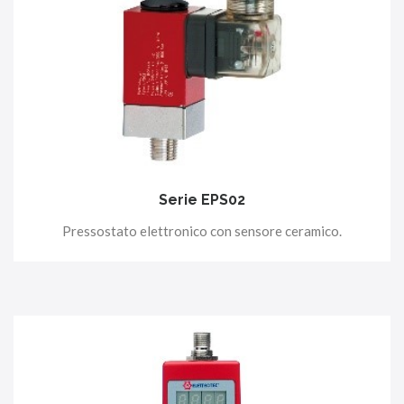
Serie EPS02
Pressostato elettronico con sensore ceramico.