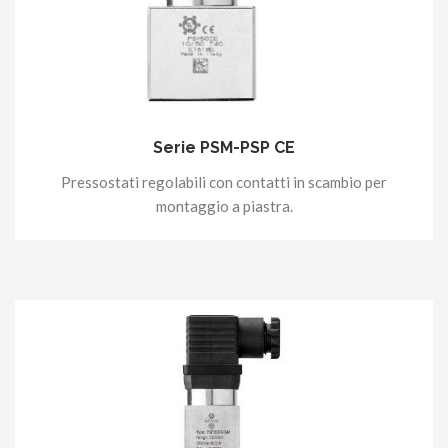
Serie PSM-PSP CE
Pressostati regolabili con contatti in scambio per
montaggio a piastra.