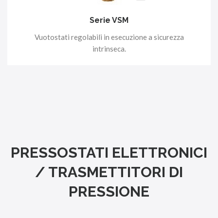
Serie VSM
Vuotostati regolabili in esecuzione a sicurezza
intrinseca.
PRESSOSTATI ELETTRONICI
/ TRASMETTITORI DI
PRESSIONE