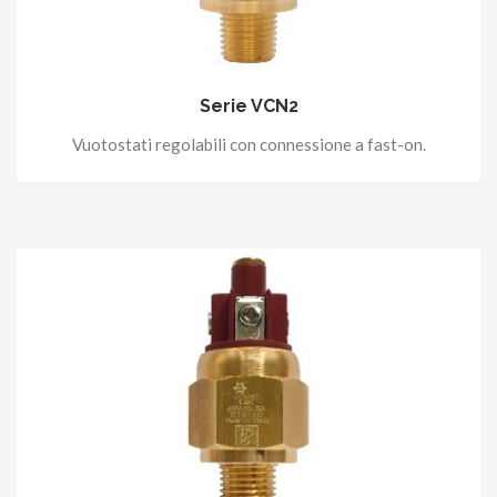
Serie VCN2
Vuotostati regolabili con connessione a fast-on.