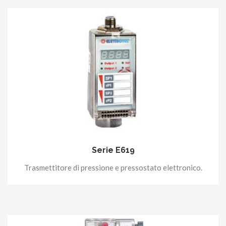
Serie E619
Trasmettitore di pressione e pressostato elettronico.