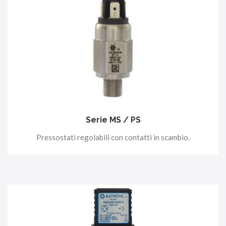
Serie MS / PS
Pressostati regolabili con contatti in scambio.