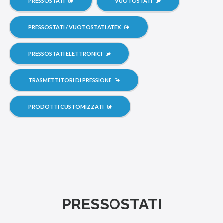
PRESSOSTATI
VUOTOSTATI
PRESSOSTATI / VUOTOSTATI ATEX
PRESSOSTATI ELETTRONICI
TRASMETTITORI DI PRESSIONE
PRODOTTI CUSTOMIZZATI
PRESSOSTATI