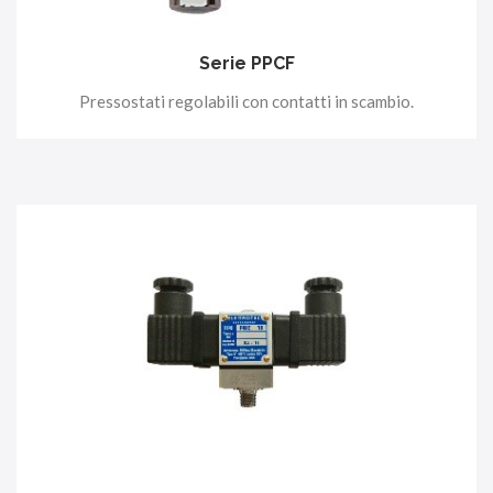
Serie PPCF
Pressostati regolabili con contatti in scambio.