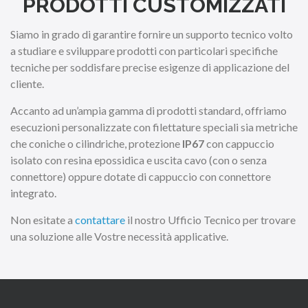
PRODOTTI CUSTOMIZZATI
Siamo in grado di garantire fornire un supporto tecnico volto
a studiare e sviluppare prodotti con particolari specifiche
tecniche per soddisfare precise esigenze di applicazione del
cliente.
Accanto ad un’ampia gamma di prodotti standard, offriamo
esecuzioni personalizzate con filettature speciali sia metriche
che coniche o cilindriche, protezione
IP67
con cappuccio
isolato con resina epossidica e uscita cavo (con o senza
connettore) oppure dotate di cappuccio con connettore
integrato.
Non esitate a
contattare
il nostro Ufficio Tecnico per trovare
una soluzione alle Vostre necessità applicative.