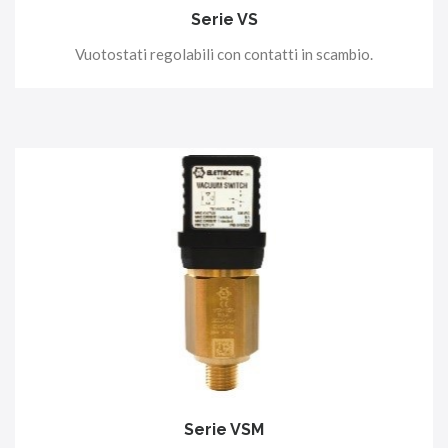
Serie VS
Vuotostati regolabili con contatti in scambio.
Serie VSM