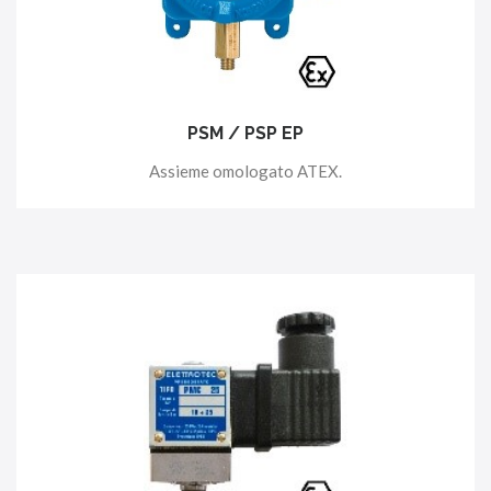
PSM / PSP EP
Assieme omologato ATEX.