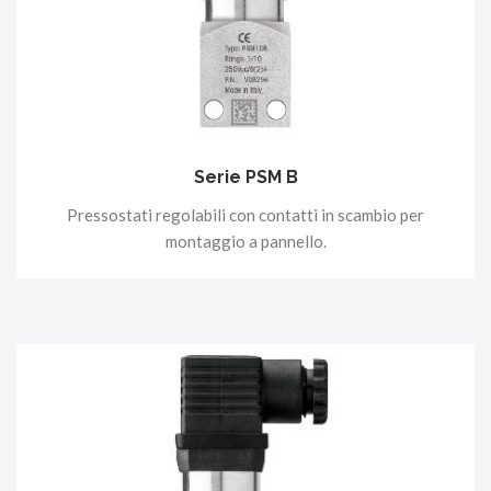
Serie PSM B
Pressostati regolabili con contatti in scambio per
montaggio a pannello.