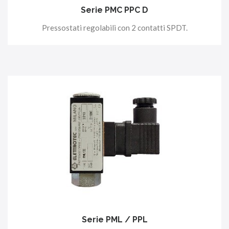
Serie PMC PPC D
Pressostati regolabili con 2 contatti SPDT.
Serie PML / PPL