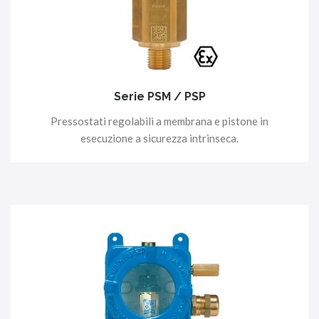
Serie PSM / PSP
Pressostati regolabili a membrana e pistone in
esecuzione a sicurezza intrinseca.