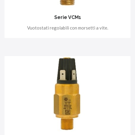
Serie VCM1
Vuotostati regolabili con morsetti a vite.