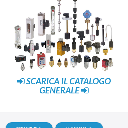
SCARICA IL CATALOGO
GENERALE