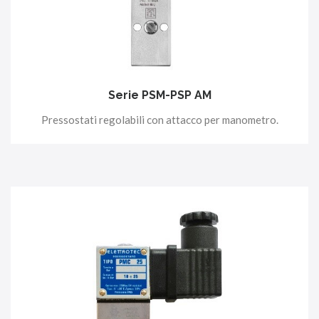
Serie PSM-PSP AM
Pressostati regolabili con attacco per manometro.