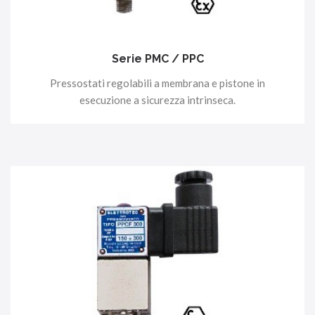
Serie PMC / PPC
Pressostati regolabili a membrana e pistone in
esecuzione a sicurezza intrinseca.