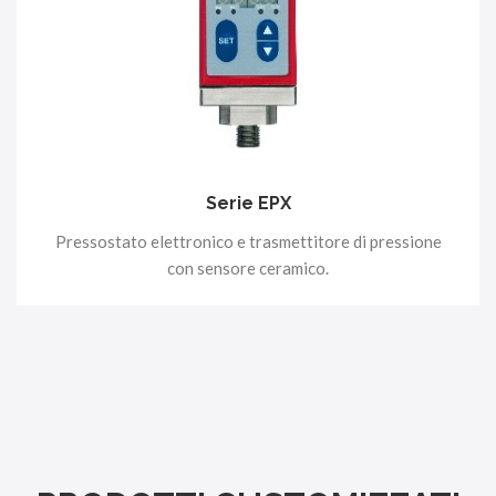
Serie EPX
Pressostato elettronico e trasmettitore di pressione
con sensore ceramico.